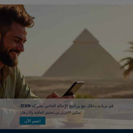
قم بزيادة دخلك مع برنامج الإحالة الخاص بشركة DXN.
تمكين الآخرين من تحقيق العافية والازدهار.
انضم الآن